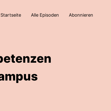
Startseite
Alle Episoden
Abonnieren
petenzen
Campus